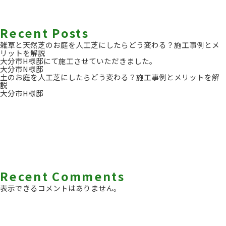
Recent Posts
雑草と天然芝のお庭を人工芝にしたらどう変わる？施工事例とメ
リットを解説
大分市H様邸にて施工させていただきました。
大分市N様邸
土のお庭を人工芝にしたらどう変わる？施工事例とメリットを解
説
大分市H様邸
Recent Comments
表示できるコメントはありません。