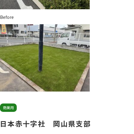
Before
商業用
日本赤十字社 岡山県支部