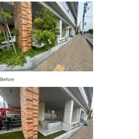
Before