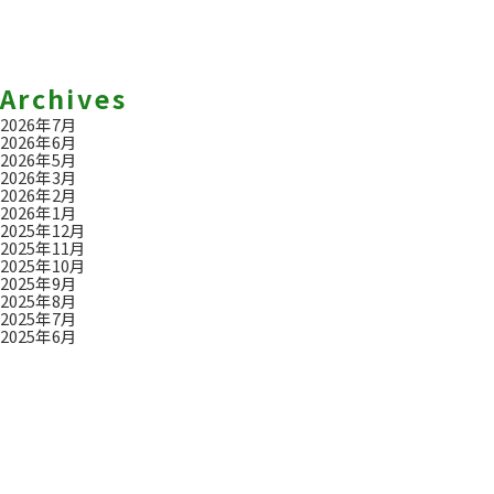
Archives
2026年7月
2026年6月
2026年5月
2026年3月
2026年2月
2026年1月
2025年12月
2025年11月
2025年10月
2025年9月
2025年8月
2025年7月
2025年6月