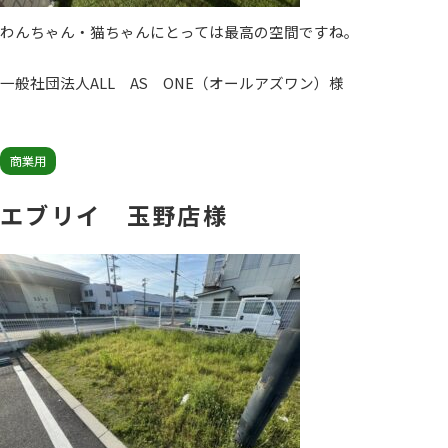
わんちゃん・猫ちゃんにとっては最高の空間ですね。
一般社団法人ALL AS ONE（オールアズワン）様
商業用
エブリイ 玉野店様