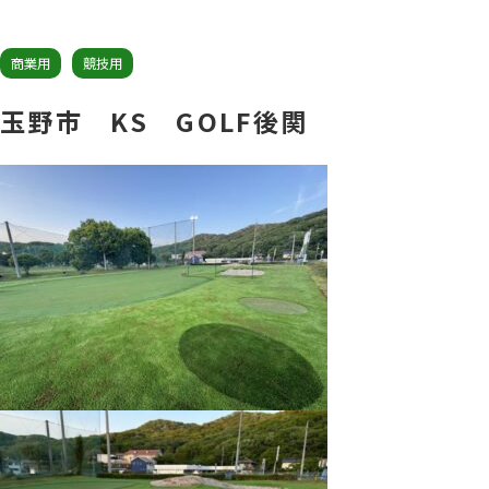
商業用
競技用
玉野市 KS GOLF後関