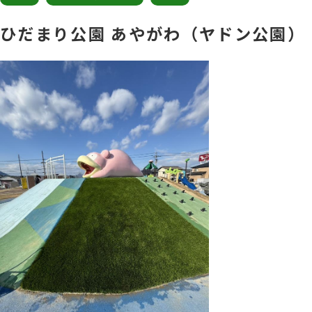
ひだまり公園 あやがわ（ヤドン公園）