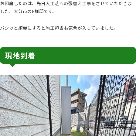
お邪魔したのは、先日人工芝への張替え工事をさせていただきま
した、大分市のE様邸です。
バシッと綺麗にすると施工担当も気合が入っていました。
現地到着