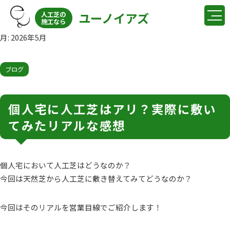
ユーノイアズ
人工芝の
施工なら
月:
2026年5月
ブログ
個人宅に人工芝はアリ？実際に敷い
てみたリアルな感想
個人宅において人工芝はどうなのか？
今回は天然芝から人工芝に敷き替えてみてどうなのか？
今回はそのリアルを営業目線でご紹介します！