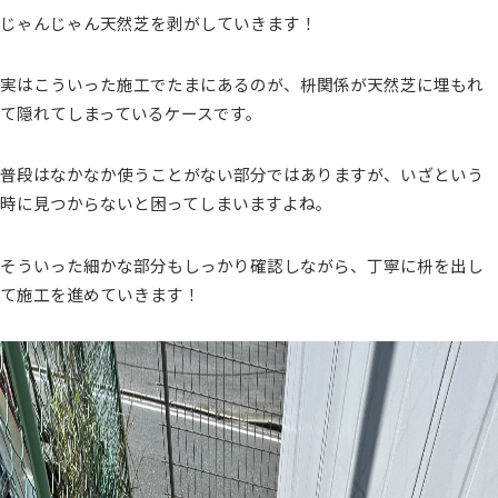
じゃんじゃん天然芝を剥がしていきます！
実はこういった施工でたまにあるのが、枡関係が天然芝に埋もれ
て隠れてしまっているケースです。
普段はなかなか使うことがない部分ではありますが、いざという
時に見つからないと困ってしまいますよね。
そういった細かな部分もしっかり確認しながら、丁寧に枡を出し
て施工を進めていきます！