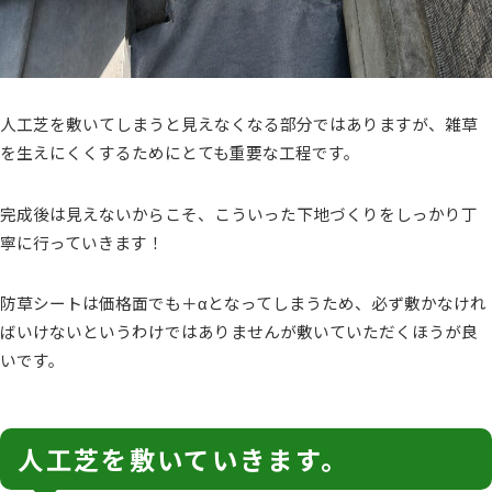
人工芝を敷いてしまうと見えなくなる部分ではありますが、雑草
を生えにくくするためにとても重要な工程です。
完成後は見えないからこそ、こういった下地づくりをしっかり丁
寧に行っていきます！
防草シートは価格面でも＋αとなってしまうため、必ず敷かなけれ
ばいけないというわけではありませんが敷いていただくほうが良
いです。
人工芝を敷いていきます。