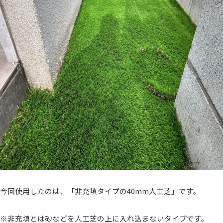
今回使用したのは、「非充填タイプの40mm人工芝」です。
※非充填とは砂などを人工芝の上に入れ込まないタイプです。