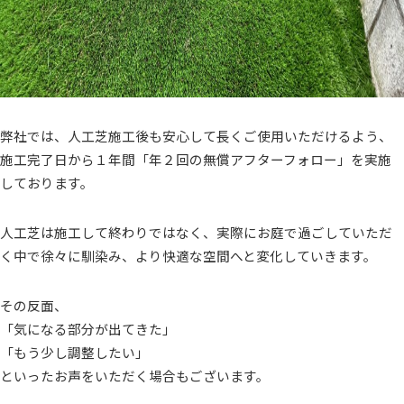
弊社では、人工芝施工後も安心して長くご使用いただけるよう、
施工完了日から１年間「年２回の無償アフターフォロー」を実施
しております。
人工芝は施工して終わりではなく、実際にお庭で過ごしていただ
く中で徐々に馴染み、より快適な空間へと変化していきます。
その反面、
「気になる部分が出てきた」
「もう少し調整したい」
といったお声をいただく場合もございます。