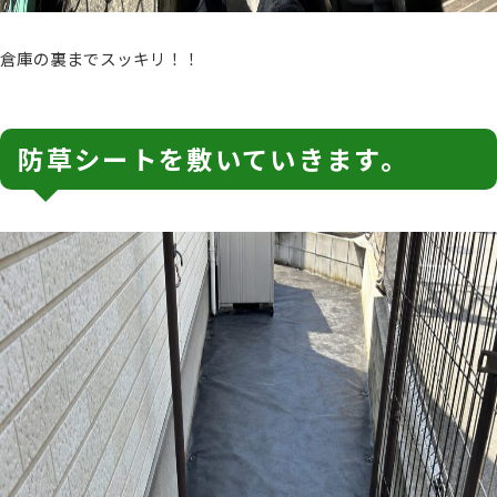
倉庫の裏までスッキリ！！
防草シートを敷いていきます。