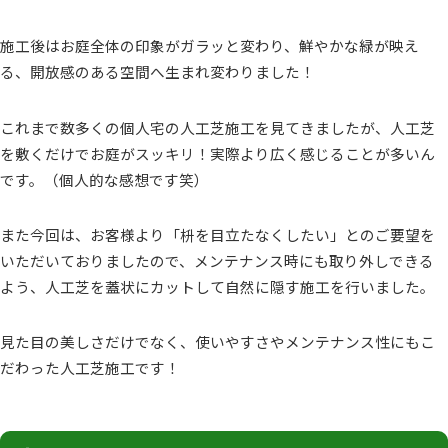
施工後はお庭全体の印象がガラッと変わり、鮮やかな緑が映え
る、開放感のある空間へ生まれ変わりました！
これまで数多くの個人宅の人工芝施工を見てきましたが、人工芝
を敷くだけでお庭がスッキリ！実際より広く感じることが多いん
です。（個人的な感想です笑）
また今回は、お客様より「枡を目立たなくしたい」とのご要望を
いただいておりましたので、メンテナンス時にも取り外しできる
よう、人工芝を蓋状にカットして自然に隠す施工を行いました。
見た目の美しさだけでなく、使いやすさやメンテナンス性にもこ
だわった人工芝施工です！