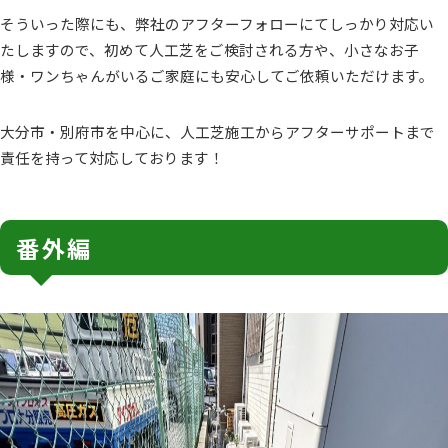
そういった際にも、弊社のアフターフォローにてしっかり対応い
たしますので、初めて人工芝をご検討される方や、小さなお子
様・ワンちゃんがいるご家庭にも安心してご依頼いただけます。
大分市・別府市を中心に、人工芝施工からアフターサポートまで
責任を持って対応しております！
番外編