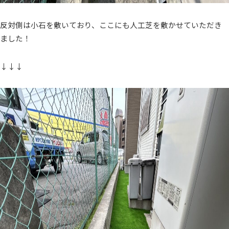
反対側は小石を敷いており、ここにも人工芝を敷かせていただき
ました！
↓↓↓