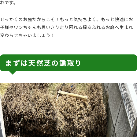
れです。
せっかくのお庭だからこそ！もっと気持ちよく、もっと快適にお
子様やワンちゃんも思いきり走り回れる緑あふれるお庭へ生まれ
変わらせちゃいましょう！
まずは天然芝の鋤取り