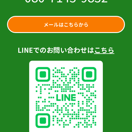
メールはこちらから
LINEでのお問い合わせは
こちら