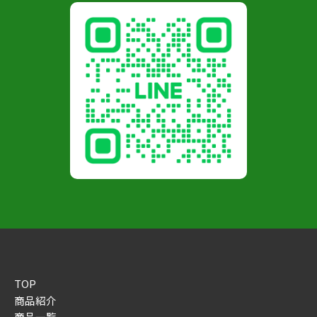
TOP
商品紹介
商品一覧